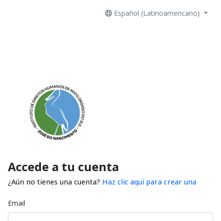
Español (Latinoamericano)
Accede a tu cuenta
¿Aún no tienes una cuenta?
Haz clic aquí para crear una
Email