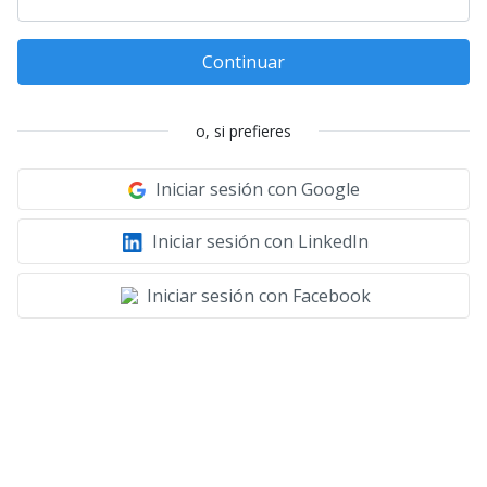
Continuar
o, si prefieres
Iniciar sesión con Google
Iniciar sesión con LinkedIn
Iniciar sesión con Facebook