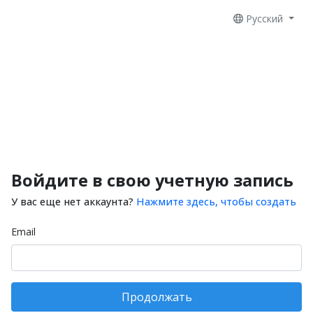
Русский
Войдите в свою учетную запись
У вас еще нет аккаунта?
Нажмите здесь, чтобы создать
Email
Продолжать