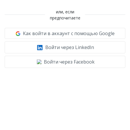
или, если
предпочитаете
Как войти в аккаунт с помощью Google
Войти через LinkedIn
Войти через Facebook