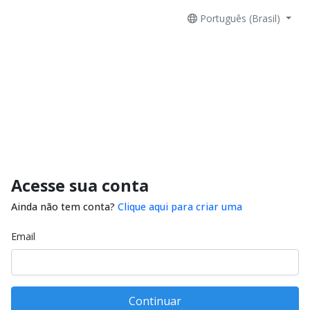
Português (Brasil)
Acesse sua conta
Ainda não tem conta?
Clique aqui para criar uma
Email
Continuar