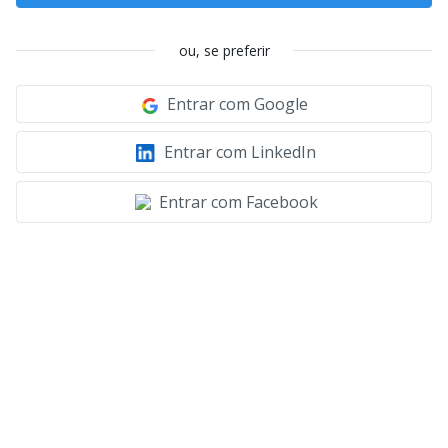
ou, se preferir
Entrar com Google
Entrar com LinkedIn
Entrar com Facebook