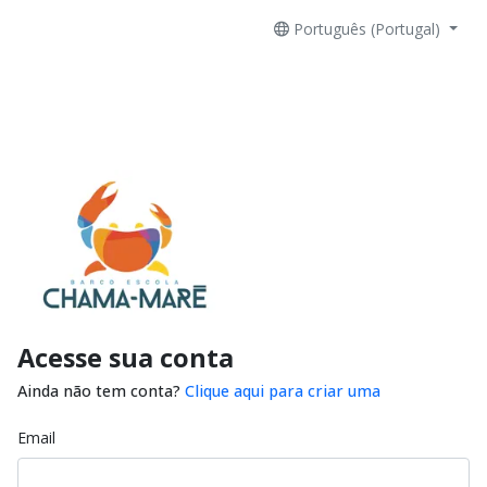
Português (Portugal)
Acesse sua conta
Ainda não tem conta?
Clique aqui para criar uma
Email