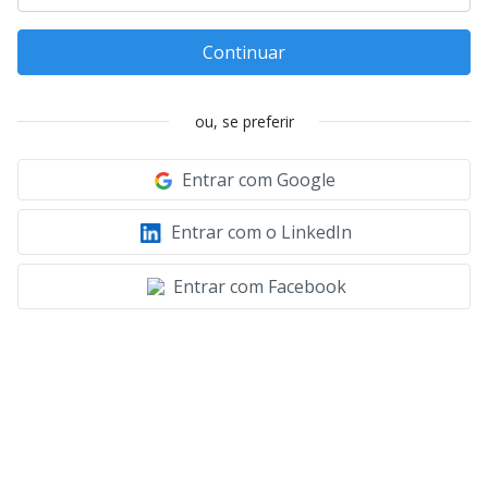
Continuar
ou, se preferir
Entrar com Google
Entrar com o LinkedIn
Entrar com Facebook