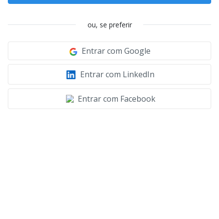
ou, se preferir
Entrar com Google
Entrar com LinkedIn
Entrar com Facebook