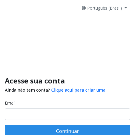
Português (Brasil)
Acesse sua conta
Ainda não tem conta?
Clique aqui para criar uma
Email
Continuar