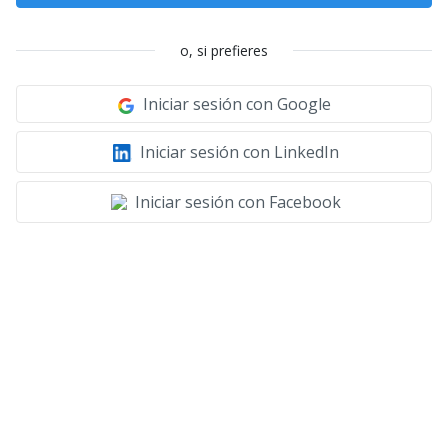
o, si prefieres
Iniciar sesión con Google
Iniciar sesión con LinkedIn
Iniciar sesión con Facebook