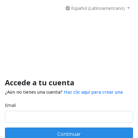
Español (Latinoamericano)
Accede a tu cuenta
¿Aún no tienes una cuenta?
Haz clic aquí para crear una
Email
Continuar