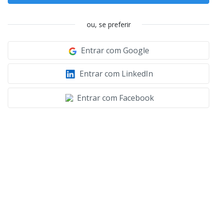
ou, se preferir
Entrar com Google
Entrar com LinkedIn
Entrar com Facebook