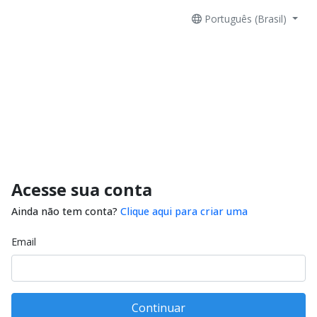
Português (Brasil)
Acesse sua conta
Ainda não tem conta?
Clique aqui para criar uma
Email
Continuar