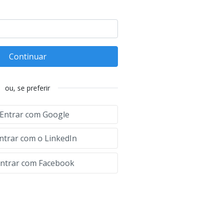
Continuar
ou, se preferir
Entrar com Google
ntrar com o LinkedIn
ntrar com Facebook