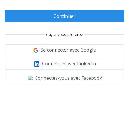
Continuer
ou, si vous préférez
Se connecter avec Google
Connexion avec LinkedIn
Connectez-vous avec Facebook