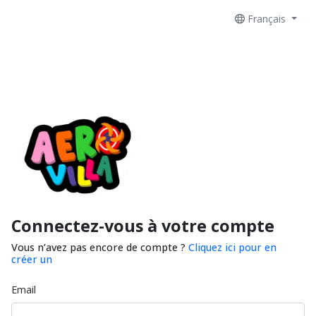
Français
Connectez-vous à votre compte
Vous n’avez pas encore de compte ?
Cliquez ici pour en
créer un
Email