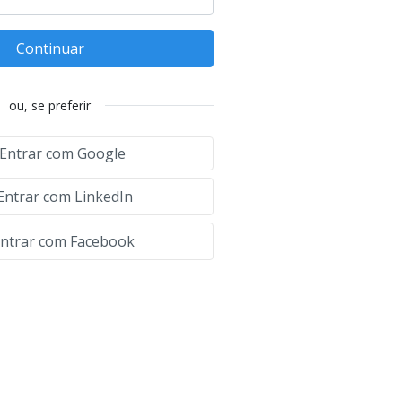
Continuar
ou, se preferir
Entrar com Google
Entrar com LinkedIn
ntrar com Facebook