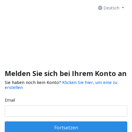
Deutsch
Melden Sie sich bei Ihrem Konto an
Sie haben noch kein Konto?
Klicken Sie hier, um eine zu
erstellen
Email
Fortsetzen