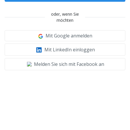
oder, wenn Sie
möchten
Mit Google anmelden
Mit LinkedIn einloggen
Melden Sie sich mit Facebook an