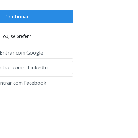
Continuar
ou, se preferir
Entrar com Google
ntrar com o LinkedIn
ntrar com Facebook