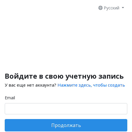
Русский
Войдите в свою учетную запись
У вас еще нет аккаунта?
Нажмите здесь, чтобы создать
Email
Продолжать