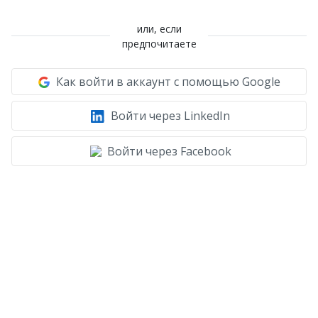
или, если
предпочитаете
Как войти в аккаунт с помощью Google
Войти через LinkedIn
Войти через Facebook