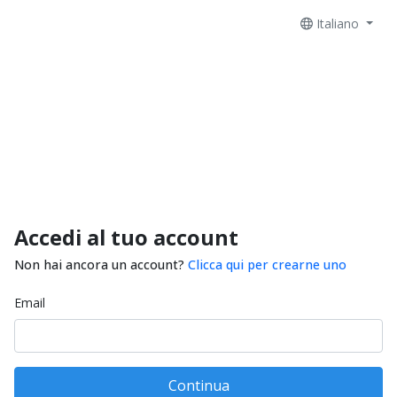
Italiano
Accedi al tuo account
Non hai ancora un account?
Clicca qui per crearne uno
Email
Continua