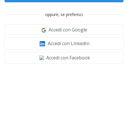
oppure, se preferisci
Accedi con Google
Accedi con LinkedIn
Accedi con Facebook