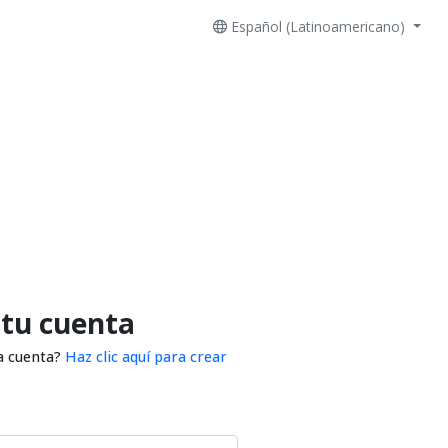
Español (Latinoamericano)
 tu cuenta
a cuenta?
Haz clic aquí para crear