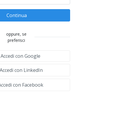
Continua
oppure, se
preferisci
Accedi con Google
Accedi con LinkedIn
ccedi con Facebook