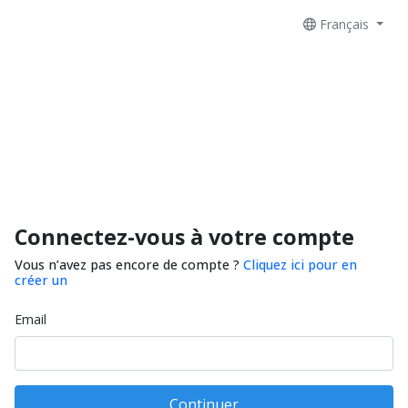
Français
Connectez-vous à votre compte
Vous n’avez pas encore de compte ?
Cliquez ici pour en
créer un
Email
Continuer