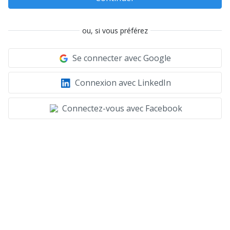
ou, si vous préférez
Se connecter avec Google
Connexion avec LinkedIn
Connectez-vous avec Facebook