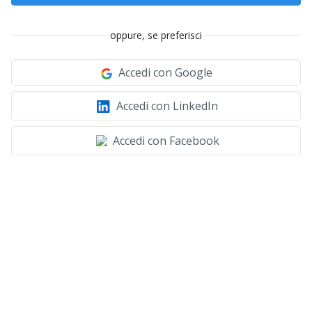
oppure, se preferisci
Accedi con Google
Accedi con LinkedIn
Accedi con Facebook