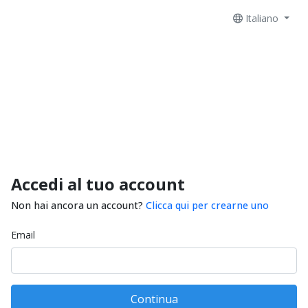
Italiano
Accedi al tuo account
Non hai ancora un account?
Clicca qui per crearne uno
Email
Continua