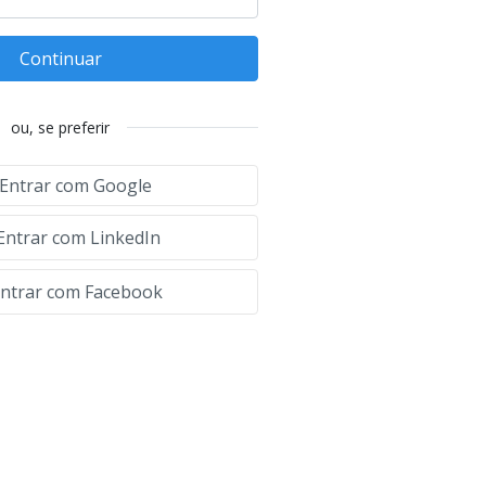
Continuar
ou, se preferir
Entrar com Google
Entrar com LinkedIn
ntrar com Facebook