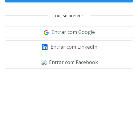
ou, se preferir
Entrar com Google
Entrar com LinkedIn
Entrar com Facebook