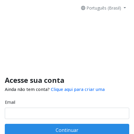
Português (Brasil)
Acesse sua conta
Ainda não tem conta?
Clique aqui para criar uma
Email
Continuar