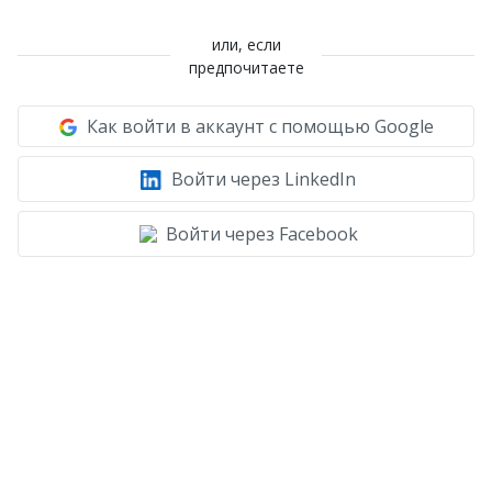
или, если
предпочитаете
Как войти в аккаунт с помощью Google
Войти через LinkedIn
Войти через Facebook