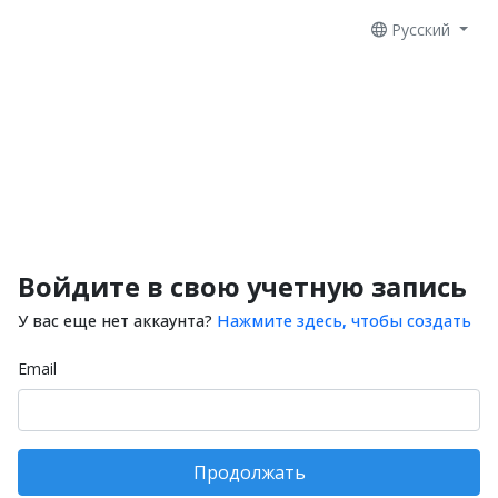
Русский
Войдите в свою учетную запись
У вас еще нет аккаунта?
Нажмите здесь, чтобы создать
Email
Продолжать