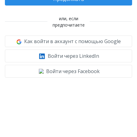
или, если
предпочитаете
Как войти в аккаунт с помощью Google
Войти через LinkedIn
Войти через Facebook