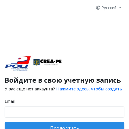
Русский
Войдите в свою учетную запись
У вас еще нет аккаунта?
Нажмите здесь, чтобы создать
Email
Продолжать