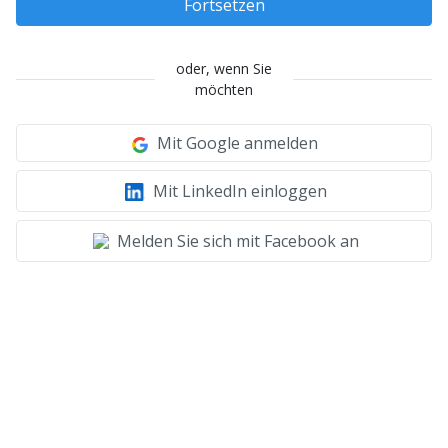
Fortsetzen
oder, wenn Sie
möchten
Mit Google anmelden
Mit LinkedIn einloggen
Melden Sie sich mit Facebook an