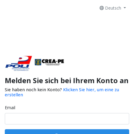
Deutsch
Melden Sie sich bei Ihrem Konto an
Sie haben noch kein Konto?
Klicken Sie hier, um eine zu
erstellen
Email