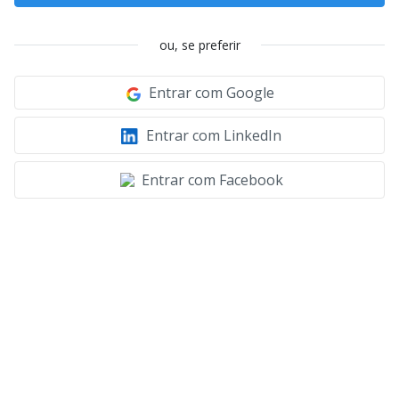
ou, se preferir
Entrar com Google
Entrar com LinkedIn
Entrar com Facebook