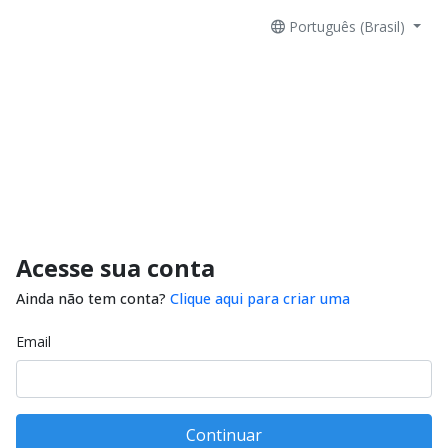
Português (Brasil)
Acesse sua conta
Ainda não tem conta?
Clique aqui para criar uma
Email
Continuar