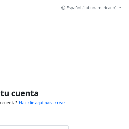
Español (Latinoamericano)
 tu cuenta
a cuenta?
Haz clic aquí para crear