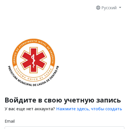
Русский
Войдите в свою учетную запись
У вас еще нет аккаунта?
Нажмите здесь, чтобы создать
Email