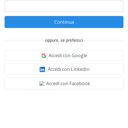
Continua
oppure, se preferisci
Accedi con Google
Accedi con LinkedIn
Accedi con Facebook