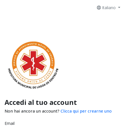
Italiano
Accedi al tuo account
Non hai ancora un account?
Clicca qui per crearne uno
Email