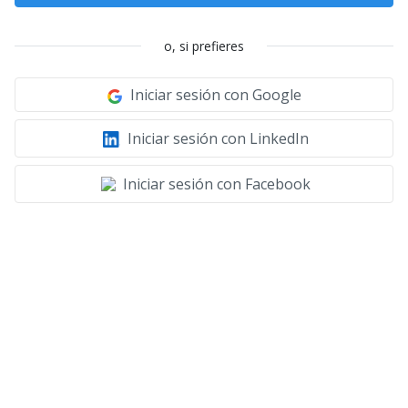
o, si prefieres
Iniciar sesión con Google
Iniciar sesión con LinkedIn
Iniciar sesión con Facebook