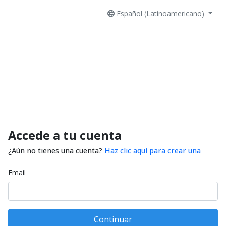
Español (Latinoamericano)
Accede a tu cuenta
¿Aún no tienes una cuenta?
Haz clic aquí para crear una
Email
Continuar