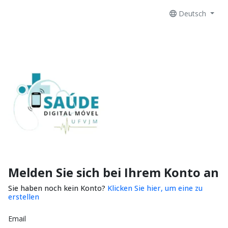
Deutsch
Melden Sie sich bei Ihrem Konto an
Sie haben noch kein Konto?
Klicken Sie hier, um eine zu
erstellen
Email