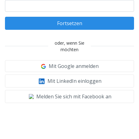
Fortsetzen
oder, wenn Sie
möchten
Mit Google anmelden
Mit LinkedIn einloggen
Melden Sie sich mit Facebook an