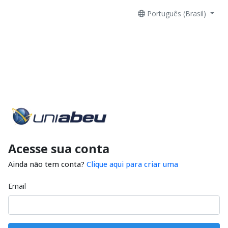
Português (Brasil)
Acesse sua conta
Ainda não tem conta?
Clique aqui para criar uma
Email