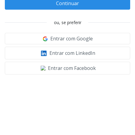
Continuar
ou, se preferir
Entrar com Google
Entrar com LinkedIn
Entrar com Facebook