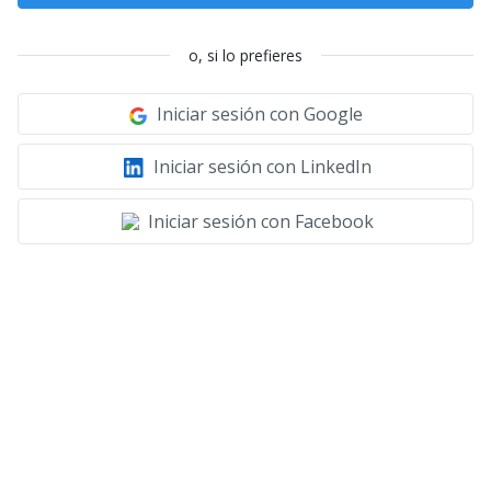
o, si lo prefieres
Iniciar sesión con Google
Iniciar sesión con LinkedIn
Iniciar sesión con Facebook