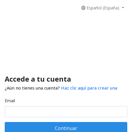
Español (España)
Accede a tu cuenta
¿Aún no tienes una cuenta?
Haz clic aquí para crear una
Email
Continuar