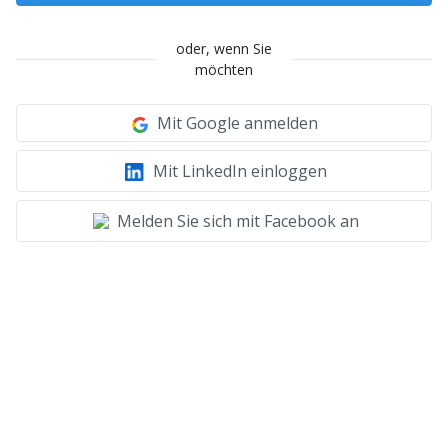
oder, wenn Sie
möchten
Mit Google anmelden
Mit LinkedIn einloggen
Melden Sie sich mit Facebook an