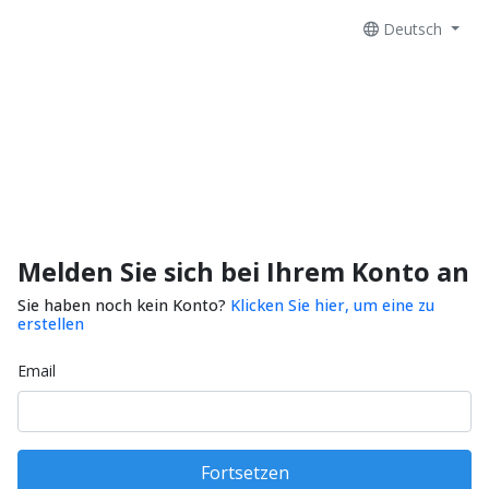
Deutsch
Melden Sie sich bei Ihrem Konto an
Sie haben noch kein Konto?
Klicken Sie hier, um eine zu
erstellen
Email
Fortsetzen