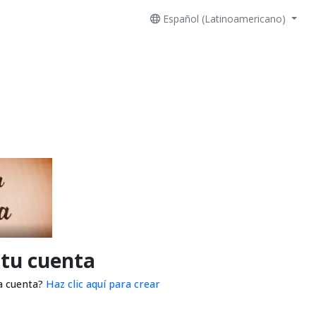
Español (Latinoamericano)
 tu cuenta
a cuenta?
Haz clic aquí para crear