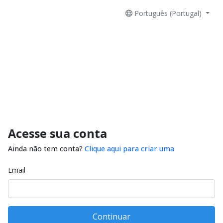
Português (Portugal)
Acesse sua conta
Ainda não tem conta?
Clique aqui para criar uma
Email
Continuar