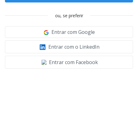
ou, se preferir
Entrar com Google
Entrar com o LinkedIn
Entrar com Facebook