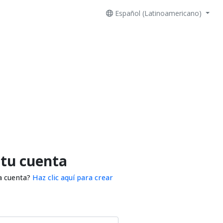
Español (Latinoamericano)
 tu cuenta
a cuenta?
Haz clic aquí para crear