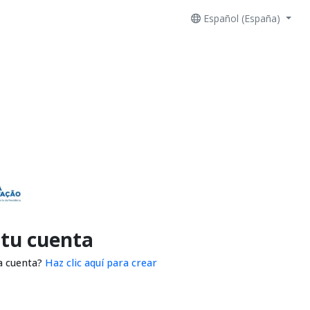
Español (España)
 tu cuenta
a cuenta?
Haz clic aquí para crear