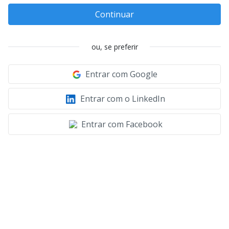
Continuar
ou, se preferir
Entrar com Google
Entrar com o LinkedIn
Entrar com Facebook