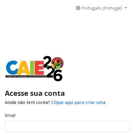
Português (Portugal)
Acesse sua conta
Ainda não tem conta?
Clique aqui para criar uma
Email