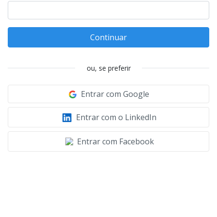
Continuar
ou, se preferir
Entrar com Google
Entrar com o LinkedIn
Entrar com Facebook