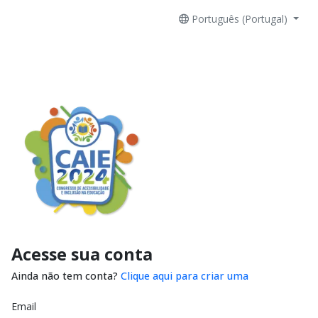
Português (Portugal)
Acesse sua conta
Ainda não tem conta?
Clique aqui para criar uma
Email