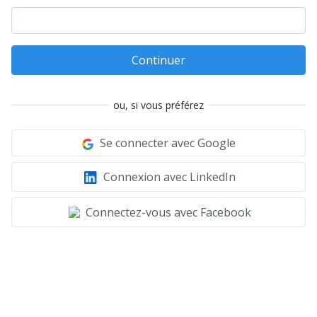
Continuer
ou, si vous préférez
Se connecter avec Google
Connexion avec LinkedIn
Connectez-vous avec Facebook