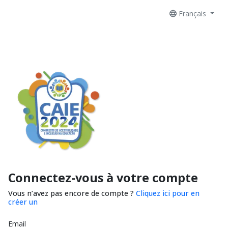
Français
Connectez-vous à votre compte
Vous n’avez pas encore de compte ?
Cliquez ici pour en
créer un
Email