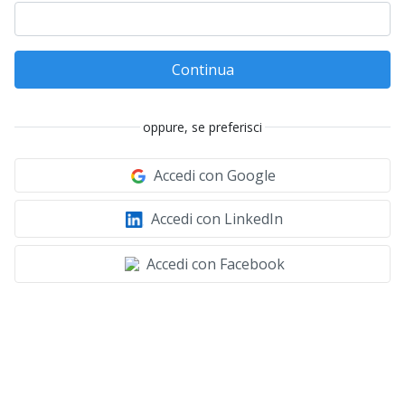
Continua
oppure, se preferisci
Accedi con Google
Accedi con LinkedIn
Accedi con Facebook