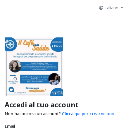
Italiano
Accedi al tuo account
Non hai ancora un account?
Clicca qui per crearne uno
Email