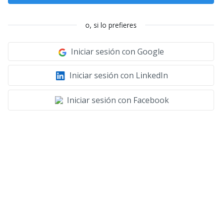
o, si lo prefieres
Iniciar sesión con Google
Iniciar sesión con LinkedIn
Iniciar sesión con Facebook