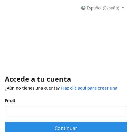
Español (España)
Accede a tu cuenta
¿Aún no tienes una cuenta?
Haz clic aquí para crear una
Email
Continuar