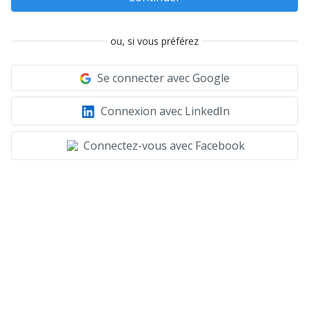
ou, si vous préférez
Se connecter avec Google
Connexion avec LinkedIn
Connectez-vous avec Facebook