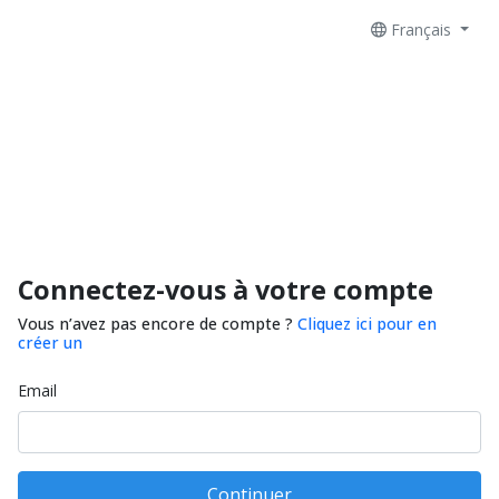
Français
Connectez-vous à votre compte
Vous n’avez pas encore de compte ?
Cliquez ici pour en
créer un
Email
Continuer