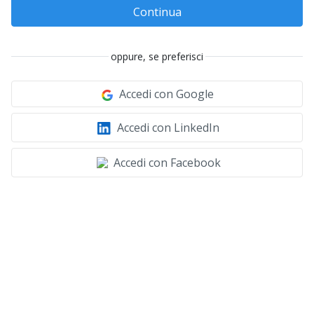
Continua
oppure, se preferisci
Accedi con Google
Accedi con LinkedIn
Accedi con Facebook