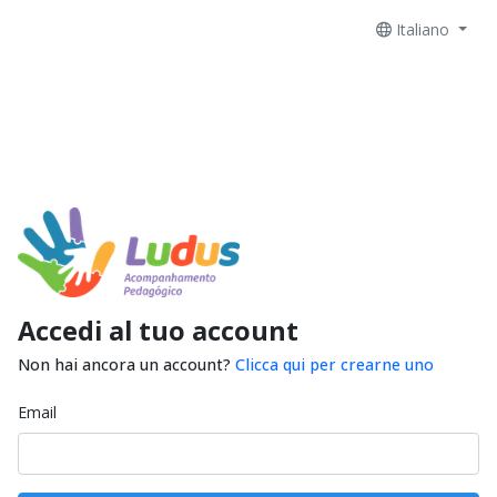
Italiano
Accedi al tuo account
Non hai ancora un account?
Clicca qui per crearne uno
Email