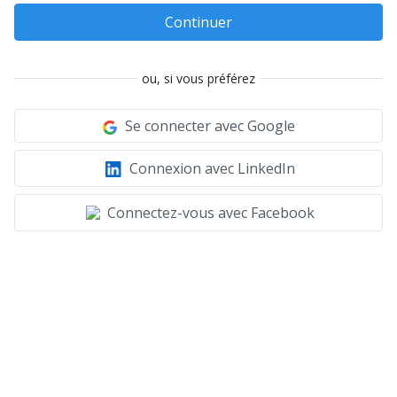
Continuer
ou, si vous préférez
Se connecter avec Google
Connexion avec LinkedIn
Connectez-vous avec Facebook