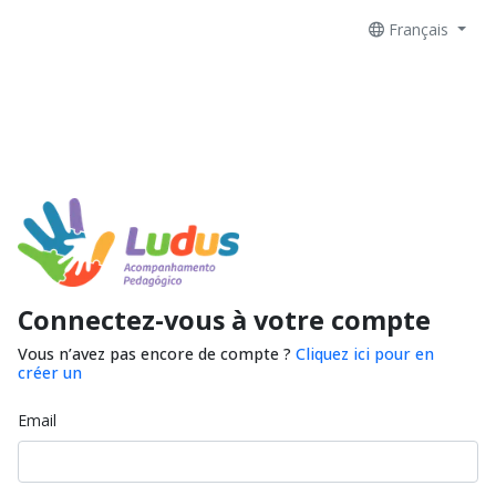
Français
Connectez-vous à votre compte
Vous n’avez pas encore de compte ?
Cliquez ici pour en
créer un
Email