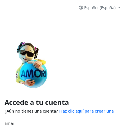
Español (España)
Accede a tu cuenta
¿Aún no tienes una cuenta?
Haz clic aquí para crear una
Email