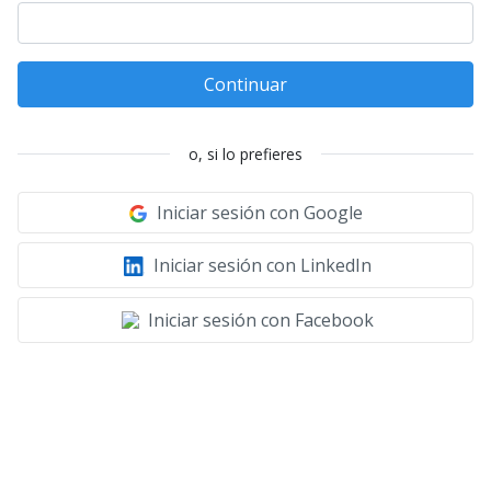
Continuar
o, si lo prefieres
Iniciar sesión con Google
Iniciar sesión con LinkedIn
Iniciar sesión con Facebook