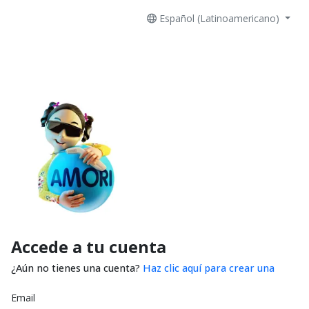
Español (Latinoamericano)
Accede a tu cuenta
¿Aún no tienes una cuenta?
Haz clic aquí para crear una
Email