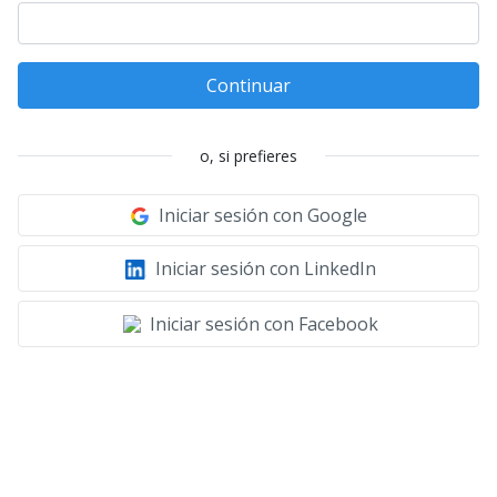
Continuar
o, si prefieres
Iniciar sesión con Google
Iniciar sesión con LinkedIn
Iniciar sesión con Facebook