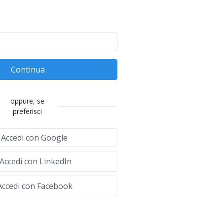
Continua
oppure, se
preferisci
Accedi con Google
Accedi con LinkedIn
ccedi con Facebook