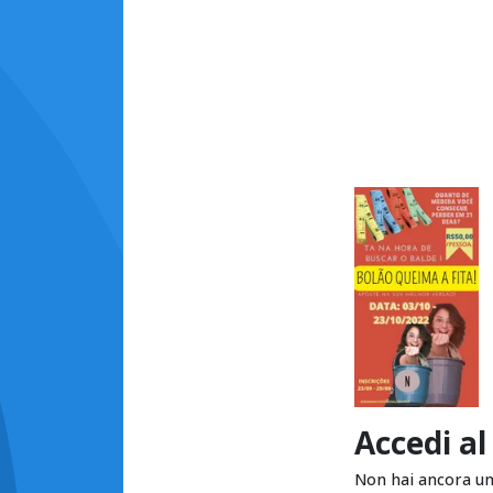
Accedi al
Non hai ancora u