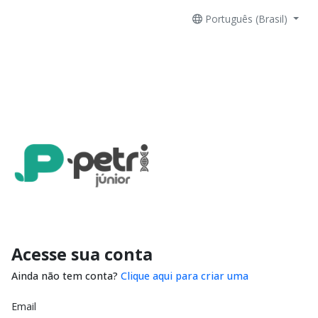
Português (Brasil)
Acesse sua conta
Ainda não tem conta?
Clique aqui para criar uma
Email