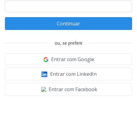
Continuar
ou, se preferir
Entrar com Google
Entrar com LinkedIn
Entrar com Facebook