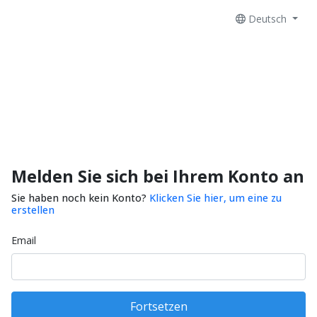
Deutsch
Melden Sie sich bei Ihrem Konto an
Sie haben noch kein Konto?
Klicken Sie hier, um eine zu
erstellen
Email
Fortsetzen