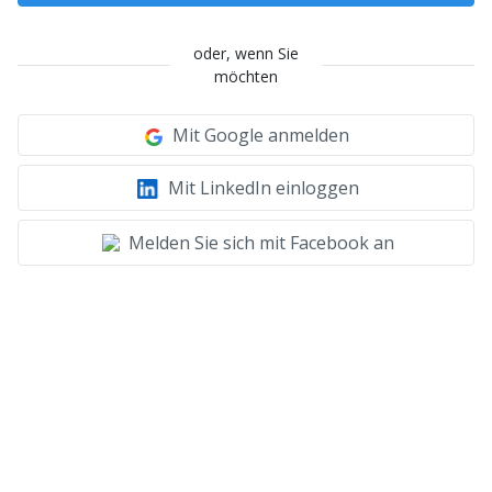
oder, wenn Sie
möchten
Mit Google anmelden
Mit LinkedIn einloggen
Melden Sie sich mit Facebook an