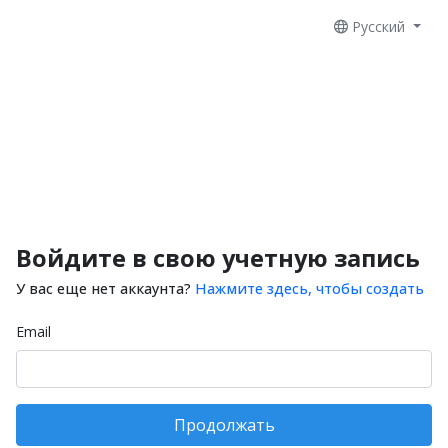
Русский
Войдите в свою учетную запись
У вас еще нет аккаунта?
Нажмите здесь, чтобы создать
Email
Продолжать