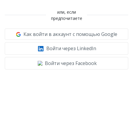
или, если
предпочитаете
Как войти в аккаунт с помощью Google
Войти через LinkedIn
Войти через Facebook